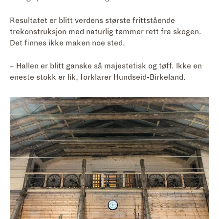
Resultatet er blitt verdens største frittstående
trekonstruksjon med naturlig tømmer rett fra skogen.
Det finnes ikke maken noe sted.
– Hallen er blitt ganske så majestetisk og tøff. Ikke en
eneste stokk er lik, forklarer Hundseid-Birkeland.