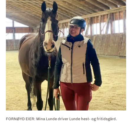
FORNØYD EIER: Mina Lunde driver Lunde hest- og fritidsgård.