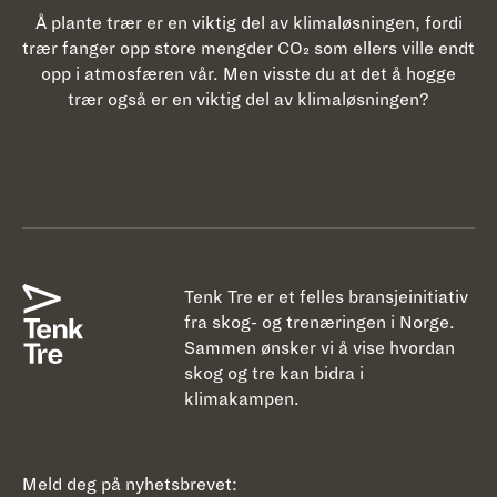
Å plante trær er en viktig del av klimaløsningen, fordi
trær fanger opp store mengder CO₂ som ellers ville endt
opp i atmosfæren vår. Men visste du at det å hogge
trær også er en viktig del av klimaløsningen?
Tenk Tre er et felles bransjeinitiativ
fra skog- og trenæringen i Norge.
Sammen ønsker vi å vise hvordan
skog og tre kan bidra i
klimakampen.
Meld deg på nyhetsbrevet: