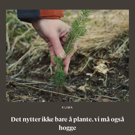
KLIMA
Det nytter ikke bare å plante, vi må også
hogge