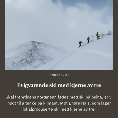
INNOVASJON
Evigvarende ski med kjerne av tre
Skal fremtidens nordmenn fødes med ski på beina, er vi
nødt til å tenke på klimaet. Møt Endre Hals, som lager
lokalproduserte ski med kjerne av tre.