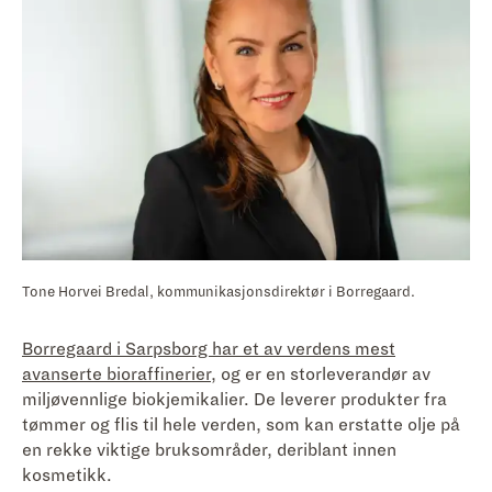
Tone Horvei Bredal, kommunikasjonsdirektør i Borregaard.
Borregaard i Sarpsborg har et av verdens mest
avanserte bioraffinerier
, og er en storleverandør av
miljøvennlige biokjemikalier. De leverer produkter fra
tømmer og flis til hele verden, som kan erstatte olje på
en rekke viktige bruksområder, deriblant innen
kosmetikk.