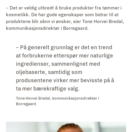
– Det er veldig utbredt å bruke produkter fra tømmer i
kosmetikk. De har gode egenskaper som bidrar til at
produktene blir sånn vi ønsker, sier Tone Horvei Bredal,
kommunikasjonsdirektør i Borregaard.
– På generelt grunnlag er det en trend
at forbrukerne etterspør mer naturlige
ingredienser, sammenlignet med
oljebaserte, samtidig som
produsentene virker mer bevisste på å
ta mer bærekraftige valg.
Tone Horvei Bredal, kommunikasjonsdirektør i
Borregaard.