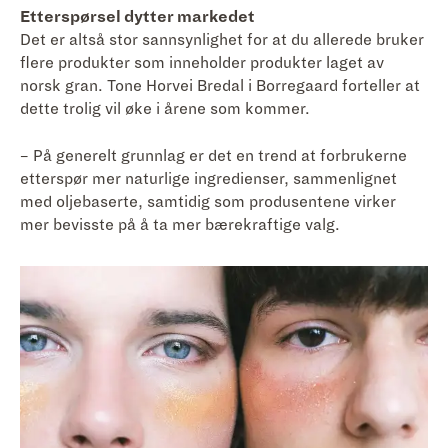
Etterspørsel dytter markedet
Det er altså stor sannsynlighet for at du allerede bruker
flere produkter som inneholder produkter laget av
norsk gran. Tone Horvei Bredal i Borregaard forteller at
dette trolig vil øke i årene som kommer.
– På generelt grunnlag er det en trend at forbrukerne
etterspør mer naturlige ingredienser, sammenlignet
med oljebaserte, samtidig som produsentene virker
mer bevisste på å ta mer bærekraftige valg.