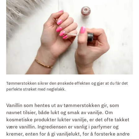
Tømmerstokken sikrer den ønskede effekten og gjør at du får det
perfekte strøket med neglelakk.
Vanillin som hentes ut av tømmerstokken gir, som
navnet tilsier, både lukt og smak av vanilje. Om
kosmetiske produkter lukter vanilje, er det ofte takket
være vanillin. Ingrediensen er vanlig i parfymer og
kremer, enten for å gi vaniljelukt, for å forsterke andre