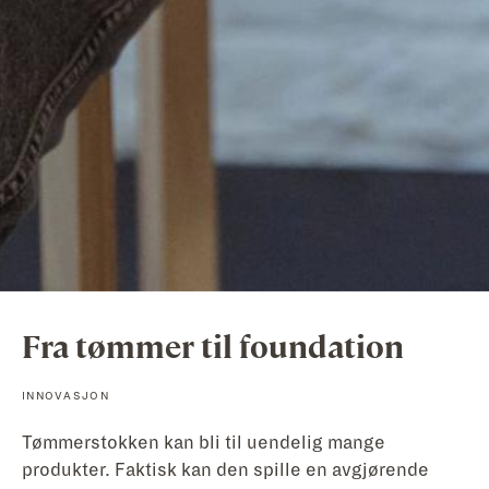
Fra tømmer til foundation
INNOVASJON
Tømmerstokken kan bli til uendelig mange
produkter. Faktisk kan den spille en avgjørende